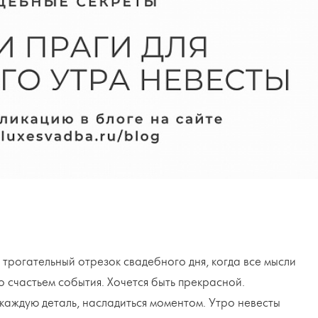
 трогательный отрезок свадебного дня, когда все мысли
 счастьем события. Хочется быть прекрасной.
каждую деталь, насладиться моментом. Утро невесты