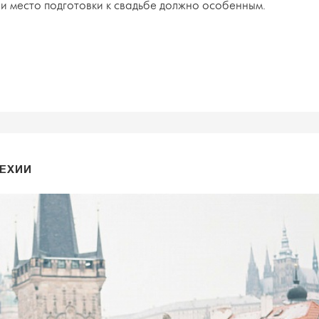
 и место подготовки к свадьбе должно особенным.
ЧЕХИИ