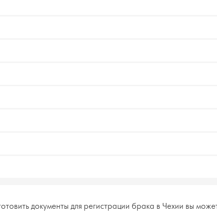
готовить
документы для регистрации брака в Чехии
вы може