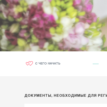
С ЧЕГО НАЧАТЬ
ДОКУМЕНТЫ, НЕОБХОДИМЫЕ ДЛЯ РЕГИ