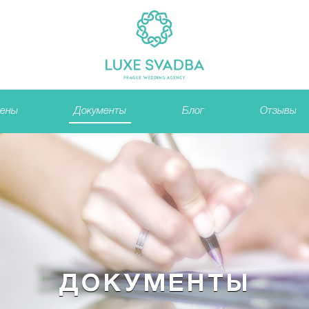
ены
Документы
Блог
Отзывы
ДОКУМЕНТЫ