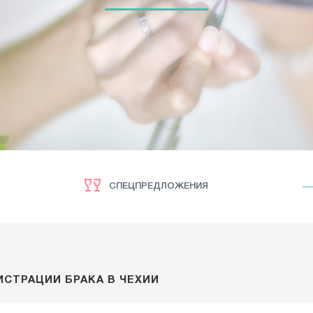
СПЕЦПРЕДЛОЖЕНИЯ
СТРАЦИИ БРАКА В ЧЕХИИ