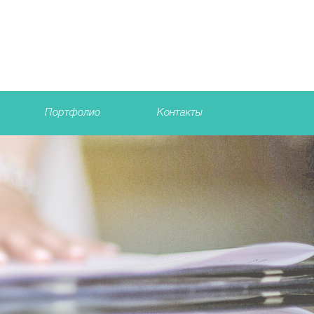
Портфолио
Контакты