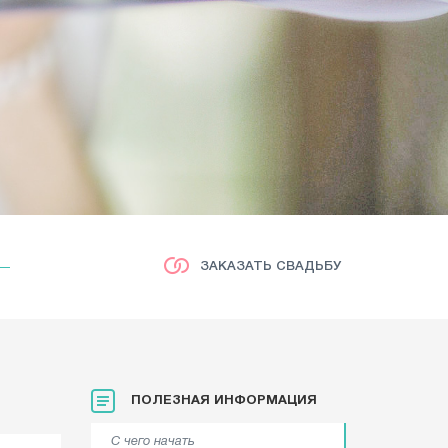
ЗАКАЗАТЬ СВАДЬБУ
ПОЛЕЗНАЯ ИНФОРМАЦИЯ
С чего начать