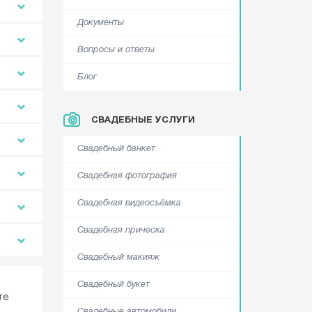
Документы
Вопросы и ответы
Блог
СВАДЕБНЫЕ УСЛУГИ
Свадебный банкет
Свадебная фотография
Свадебная видеосъёмка
Свадебная прическа
Свадебный макияж
Свадебный букет
те
Свадебные автомобили