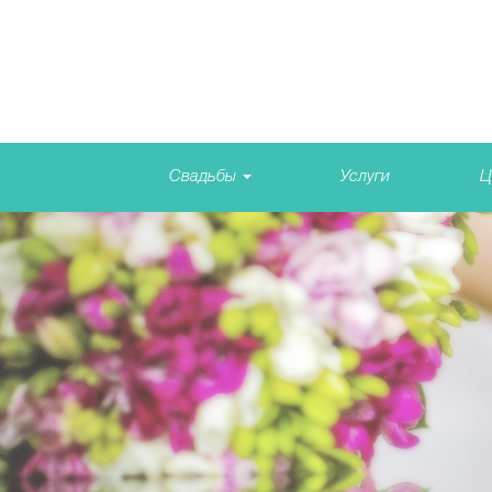
Свадьбы
Услуги
Ц