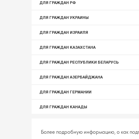
ДЛЯ ГРАЖДАН РФ
ДЛЯ ГРАЖДАН УКРАИНЫ
ДЛЯ ГРАЖДАН ИЗРАИЛЯ
ДЛЯ ГРАЖДАН КАЗАХСТАНА
ДЛЯ ГРАЖДАН РЕСПУБЛИКИ БЕЛАРУСЬ
ДЛЯ ГРАЖДАН АЗЕРБАЙДЖАНА
ДЛЯ ГРАЖДАН ГЕРМАНИИ
ДЛЯ ГРАЖДАН КАНАДЫ
Более подробную информацию, о как под