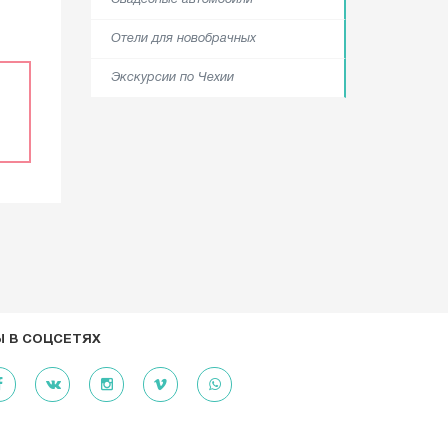
Отели для новобрачных
Экскурсии по Чехии
 В СОЦСЕТЯХ