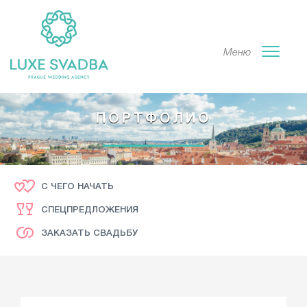
Меню
ПОРТФОЛИО
С ЧЕГО НАЧАТЬ
СПЕЦПРЕДЛОЖЕНИЯ
ЗАКАЗАТЬ СВАДЬБУ