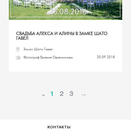
СВАДЬБА АЛЕКСА И АЛИНЫ В ЗАМКЕ ШАТО
ГАВЕЛ
Замок Шато Гавел
20.09.2018
Фотограф Евгения Овсянникова
1
2
3
→
←
КОНТАКТЫ