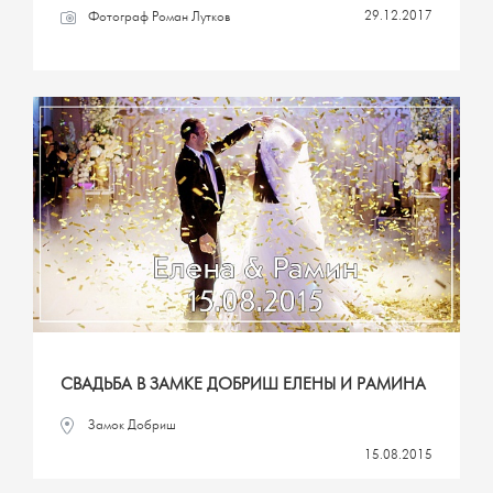
29.12.2017
Фотограф Роман Лутков
СВАДЬБА В ЗАМКЕ ДОБРИШ ЕЛЕНЫ И РАМИНА
Замок Добриш
15.08.2015