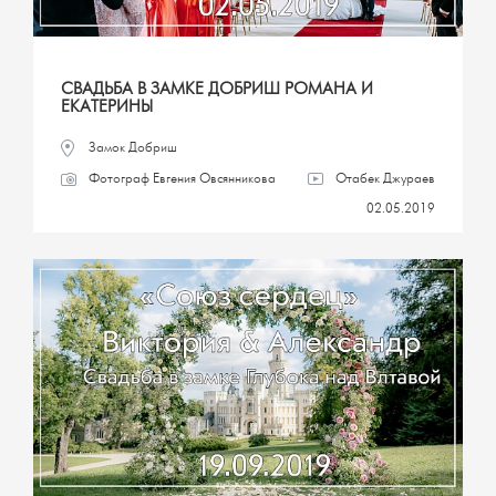
СВАДЬБА В ЗАМКЕ ДОБРИШ РОМАНА И
ЕКАТЕРИНЫ
Замок Добриш
Фотограф Евгения Овсянникова
Отабек Джураев
02.05.2019