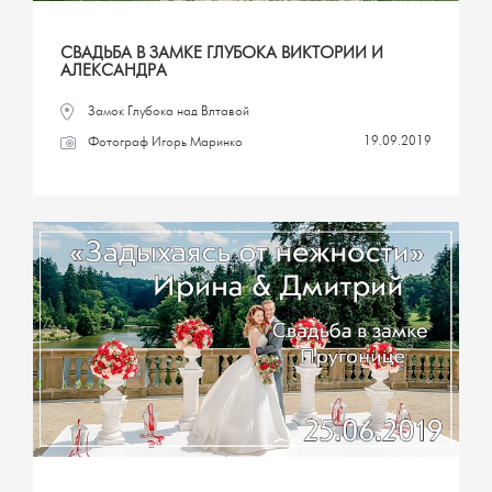
СВАДЬБА В ЗАМКЕ ГЛУБОКА ВИКТОРИИ И
АЛЕКСАНДРА
Замок Глубока над Влтавой
19.09.2019
Фотограф Игорь Маринко