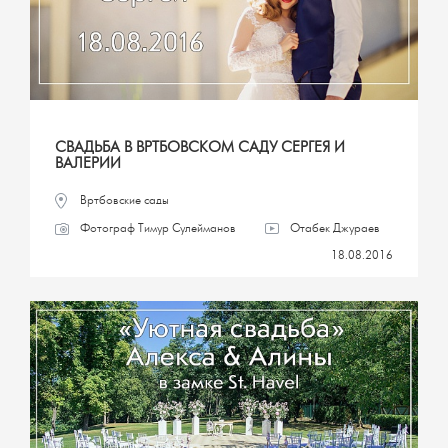
СВАДЬБА В ВРТБОВСКОМ САДУ СЕРГЕЯ И
ВАЛЕРИИ
Вртбовские сады
Фотограф Тимур Сулейманов
Отабек Джураев
18.08.2016