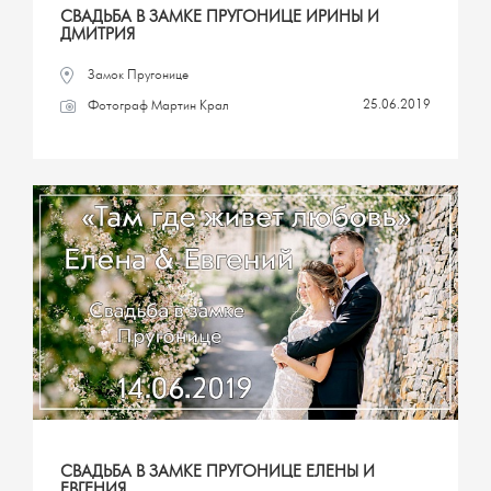
СВАДЬБА В ЗАМКЕ ПРУГОНИЦЕ ИРИНЫ И
ДМИТРИЯ
Замок Пругонице
25.06.2019
Фотограф Мартин Крал
СВАДЬБА В ЗАМКЕ ПРУГОНИЦЕ ЕЛЕНЫ И
ЕВГЕНИЯ