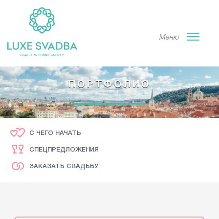
Меню
ПОРТФОЛИО
С ЧЕГО НАЧАТЬ
СПЕЦПРЕДЛОЖЕНИЯ
ЗАКАЗАТЬ СВАДЬБУ