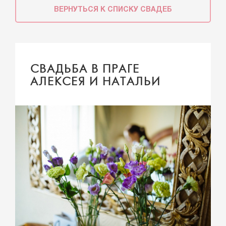
ВЕРНУТЬСЯ К СПИСКУ СВАДЕБ
СВАДЬБА В ПРАГЕ
АЛЕКСЕЯ И НАТАЛЬИ