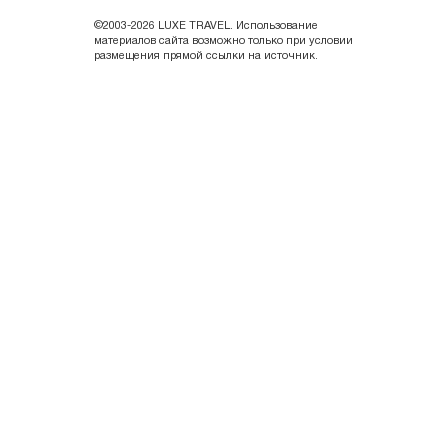
©2003-2026 LUXE TRAVEL. Использование
материалов сайта возможно только при условии
размещения прямой ссылки на источник.