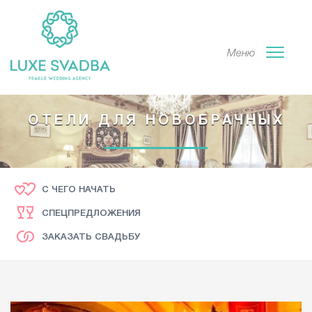
Меню
ОТЕЛИ ДЛЯ НОВОБРАЧНЫХ
С ЧЕГО НАЧАТЬ
СПЕЦПРЕДЛОЖЕНИЯ
ЗАКАЗАТЬ СВАДЬБУ