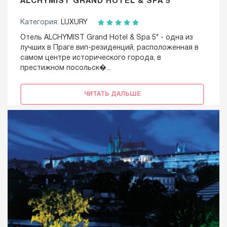
ALCHYMIST GRAND HOTEL & SPA 5*
Категория:
LUXURY
Отель ALCHYMIST Grand Hotel & Spa 5* - одна из
лучших в Праге вип-резиденций, расположенная в
самом центре исторического города, в
престижном посольск�...
ЧИТАТЬ ДАЛЬШЕ