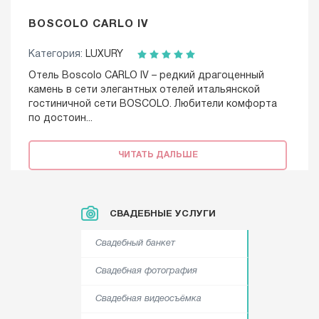
BOSCOLO CARLO IV
Категория:
LUXURY
Отель Boscolo CARLO IV – редкий драгоценный
камень в сети элегантных отелей итальянской
гостиничной сети BOSCOLO. Любители комфорта
по достоин...
ЧИТАТЬ ДАЛЬШЕ
СВАДЕБНЫЕ УСЛУГИ
Свадебный банкет
Свадебная фотография
Свадебная видеосъёмка