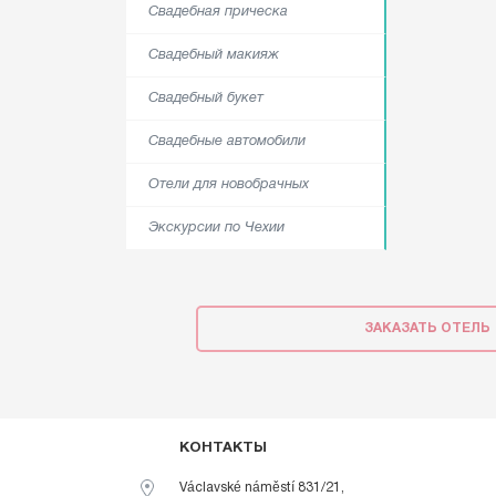
Свадебная прическа
Свадебный макияж
Свадебный букет
Свадебные автомобили
Отели для новобрачных
Экскурсии по Чехии
ЗАКАЗАТЬ ОТЕЛЬ
КОНТАКТЫ
Václavské náměstí 831/21,