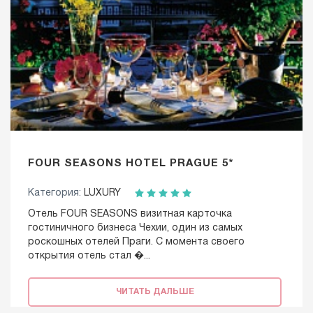
FOUR SEASONS HOTEL PRAGUE 5*
Категория:
LUXURY
Отель FOUR SEASONS визитная карточка
гостиничного бизнеса Чехии, один из самых
роскошных отелей Праги. С момента своего
открытия отель стал �...
ЧИТАТЬ ДАЛЬШЕ