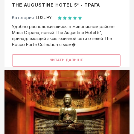
THE AUGUSTINE HOTEL 5* - ПРАГА
Категория:
LUXURY
Удобно расположившияся в живописном районе
Мала Страна, новый The Augustine Hotel 5*,
принадлежащий эксклюзивной сети отелей The
Rocco Forte Collection с мом�...
ЧИТАТЬ ДАЛЬШЕ