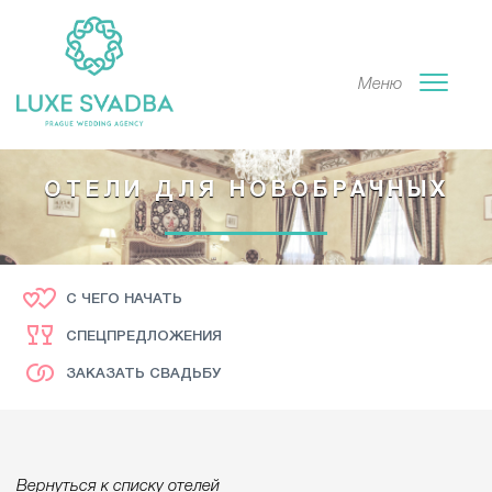
Меню
ОТЕЛИ ДЛЯ НОВОБРАЧНЫХ
С ЧЕГО НАЧАТЬ
СПЕЦПРЕДЛОЖЕНИЯ
ЗАКАЗАТЬ СВАДЬБУ
Вернуться к списку отелей