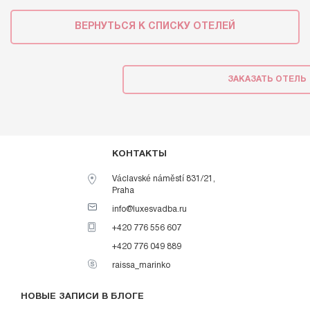
ВЕРНУТЬСЯ К СПИСКУ ОТЕЛЕЙ
ЗАКАЗАТЬ ОТЕЛЬ
КОНТАКТЫ
Václavské náměstí 831/21,
Praha
info@luxesvadba.ru
+420 776 556 607
+420 776 049 889
raissa_marinko
НОВЫЕ ЗАПИСИ В БЛОГЕ