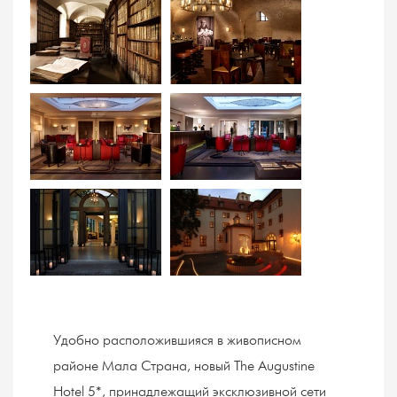
Удобно расположившияся в живописном
районе Мала Страна, новый The Augustine
Hotel 5*, принадлежащий эксклюзивной сети