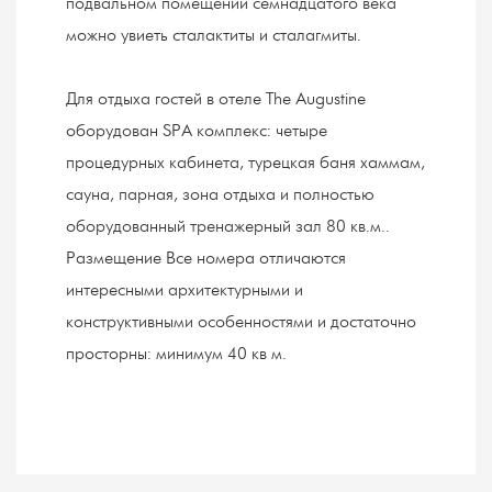
подвальном помещении семнадцатого века
можно увиеть сталактиты и сталагмиты.
Для отдыха гостей в отеле The Augustine
оборудован SPА комплекс: четыре
процедурных кабинета, турецкая баня хаммам,
сауна, парная, зона отдыха и полностью
оборудованный тренажерный зал 80 кв.м..
Размещение Все номера отличаются
интересными архитектурными и
конструктивными особенностями и достаточно
просторны: минимум 40 кв м.