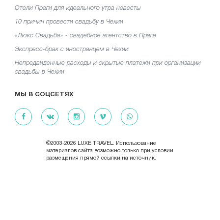
Отели Праги для идеального утра невесты
10 причин провести свадьбу в Чехии
«Люкс Свадьба» - свадебное агентство в Праге
Экспресс-брак с иностранцем в Чехии
Непредвиденные расходы и скрытые платежи при организации
свадьбы в Чехии
МЫ В СОЦСЕТЯХ
©2003-2026 LUXE TRAVEL. Использование
материалов сайта возможно только при условии
размещения прямой ссылки на источник.