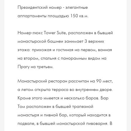
Президентский номер - элегантные
аппартаменты площадью 150 кв.м.
Номер-люкс Tower Suite, расположен в бывшей
монастырской башнеи занимает 3 верхних
этажа: прихожая и гостиная на первом, ванная
на втором, спальня с панорамным видом на
Прагу на третьем.
Монастырский ресторан рассчитан на 90 мест,
а летом открыта терраса во внутреннем дворе.
Кроме этого имеется и несколько баров. Бар
Том расположен в бывшей трапезной
монастыря и пивной бар, который находится в
подвале, в бывшей монастырской пивоварня. В