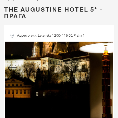
THE AUGUSTINE HOTEL 5* -
ПРАГА
Адрес отеля: Letenska 12/33, 118 00, Praha 1