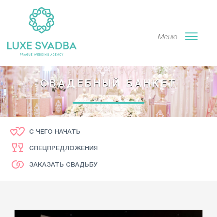
Меню
СВАДЕБНЫЙ БАНКЕТ
С ЧЕГО НАЧАТЬ
СПЕЦПРЕДЛОЖЕНИЯ
ЗАКАЗАТЬ СВАДЬБУ