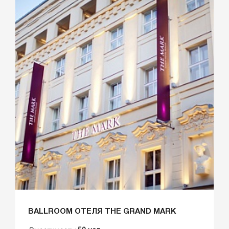
BALLROOM ОТЕЛЯ THE GRAND MARK