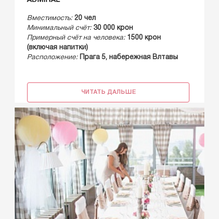
ADMIRAL
Вместимость:
20 чел
Минимальный счёт:
30 000 крон
Примерный счёт на человека:
1500 крон
(включая напитки)
Расположение:
Прага 5, набережная Влтавы
ЧИТАТЬ ДАЛЬШЕ