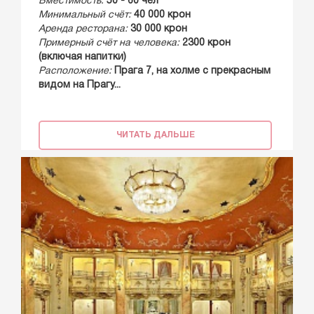
Вместимость:
50 - 60 чел
Минимальный счёт:
40 000 крон
Аренда ресторана:
30 000 крон
Примерный счёт на человека:
2300 крон
(включая напитки)
Расположение:
Прага 7, на холме с прекрасным
видом на Прагу...
ЧИТАТЬ ДАЛЬШЕ