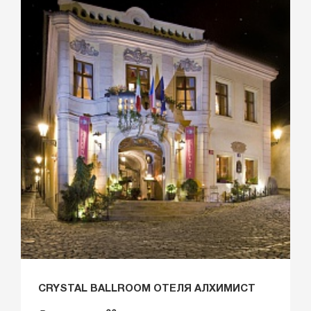
CRYSTAL BALLROOM ОТЕЛЯ АЛХИМИСТ