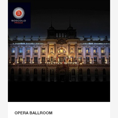
OPERA BALLROOM