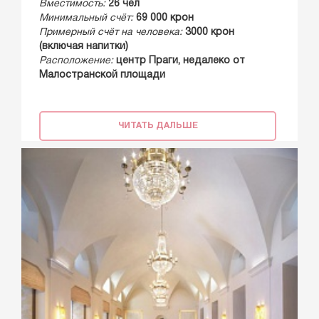
Вместимость:
26 чел
Минимальный счёт:
69 000 крон
Примерный счёт на человека:
3000 крон
(включая напитки)
Расположение:
центр Праги, недалеко от
Малостранской площади
ЧИТАТЬ ДАЛЬШЕ