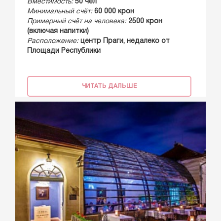
Вместимость:
50 чел
Минимальный счёт:
60 000 крон
Примерный счёт на человека:
2500 крон
(включая напитки)
Расположение:
центр Праги, недалеко от
Площади Республики
ЧИТАТЬ ДАЛЬШЕ