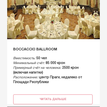
BOCCACCIO BALLROOM
Вместимость:
50 чел
Минимальный счёт:
85 000 крон
Примерный счёт на человека:
2500 крон
(включая напитки)
Расположение:
центр Праги, недалеко от
Площади Республики
ЧИТАТЬ ДАЛЬШЕ