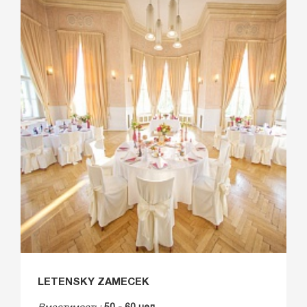
LETENSKY ZAMECEK