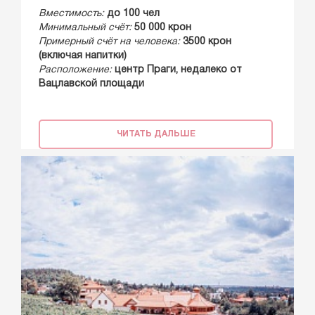
Вместимость:
до 100 чел
Минимальный счёт:
50 000 крон
Примерный счёт на человека:
3500 крон
(включая напитки)
Расположение:
центр Праги, недалеко от
Вацлавской площади
ЧИТАТЬ ДАЛЬШЕ