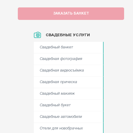
ЗАКАЗАТЬ БАНКЕТ
СВАДЕБНЫЕ УСЛУГИ
Свадебный банкет
Свадебная фотография
Свадебная видеосъёмка
Свадебная прическа
Свадебный макияж
Свадебный букет
Свадебные автомобили
Отели для новобрачных