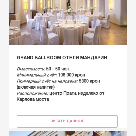
GRAND BALLROOM ОТЕЛЯ МАНДАРИН
Вместимость:
50 - 60 чел.
Минимальный счёт:
108 000 крон
Примерный счёт на человека:
5300 крон
(включая напитки)
Расположение:
центр Праги, недалеко от
Карлова моста
ЧИТАТЬ ДАЛЬШЕ