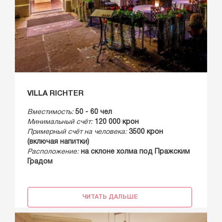
VILLA RICHTER
Вместимость:
50 - 60 чел
Минимальный счёт:
120 000 крон
Примерный счёт на человека:
3500 крон
(включая напитки)
Расположение:
на склоне холма под Пражским
Градом
ЧИТАТЬ ДАЛЬШЕ