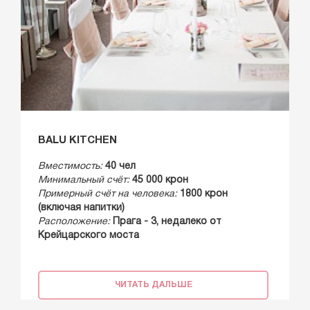
BALU KITCHEN
Вместимость:
40 чел
Минимальный счёт:
45 000 крон
Примерный счёт на человека:
1800 крон
(включая напитки)
Расположение:
Прага - 3, недалеко от
Крейцарского моста
ЧИТАТЬ ДАЛЬШЕ