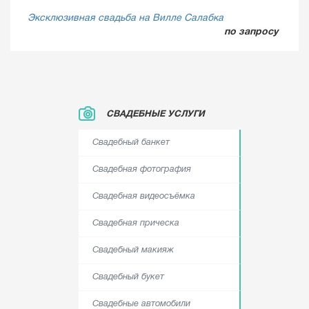
Эксклюзивная свадьба на Вилле Салабка
по запросу
СВАДЕБНЫЕ УСЛУГИ
Свадебный банкет
Свадебная фотография
Свадебная видеосъёмка
Свадебная прическа
Свадебный макияж
Свадебный букет
Свадебные автомобили