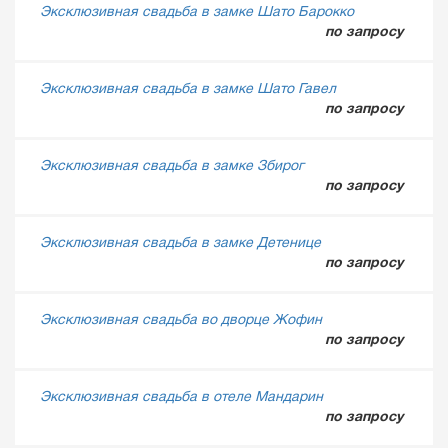
Эксклюзивная свадьба в замке Шато Барокко
по запросу
Эксклюзивная свадьба в замке Шато Гавел
по запросу
Эксклюзивная свадьба в замке Збирог
по запросу
Эксклюзивная свадьба в замке Детенице
по запросу
Эксклюзивная свадьба во дворце Жофин
по запросу
Эксклюзивная свадьба в отеле Мандарин
по запросу