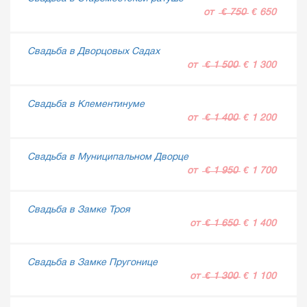
от
€ 750
€ 650
Свадьба в Дворцовых Садах
от
€ 1 500
€ 1 300
Свадьба в Клементинуме
от
€ 1 400
€ 1 200
Свадьба в Муниципальном Дворце
от
€ 1 950
€ 1 700
Свадьба в Замке Троя
от
€ 1 650
€ 1 400
Свадьба в Замке Пругонице
от
€ 1 300
€ 1 100