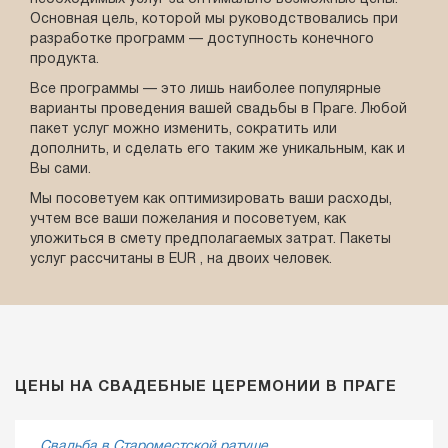
Основная цель, которой мы руководствовались при
разработке программ — доступность конечного
продукта.
Все программы — это лишь наиболее популярные
варианты проведения вашей свадьбы в Праге. Любой
пакет услуг можно изменить, сократить или
дополнить, и сделать его таким же уникальным, как и
Вы сами.
Мы посоветуем как оптимизировать ваши расходы,
учтем все ваши пожелания и посоветуем, как
уложиться в смету предполагаемых затрат. Пакеты
услуг рассчитаны в EUR , на двоих человек.
ЦЕНЫ НА СВАДЕБНЫЕ ЦЕРЕМОНИИ В ПРАГЕ
Свадьба в Староместской ратуше