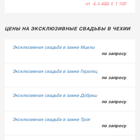
от
€ 1 400
€ 1 100
ЦЕНЫ НА ЭКСКЛЮЗИВНЫЕ СВАДЬБЫ В ЧЕХИИ
Эксклюзивная свадьба в замке Мцелы
по запросу
Эксклюзивная свадьба в замке Гералец
по запросу
Эксклюзивная свадьба в замке Добриш
по запросу
Эксклюзивная свадьба в замке Троя
по запросу