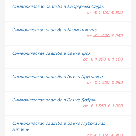
Символическая свадьба в Дворцовых Садах
от
€ 1 150
€ 900
Символическая свадьба в Клементинуме
от
€ 1 200
€ 950
Символическая свадьба в Замке Троя
от
€ 1 350
€ 1 100
Символическая свадьба в Замке Пругонице
от
€ 1 200
€ 950
Символическая свадьба в Замке Добриш
от
€ 1 550
€ 1 300
Символическая свадьба в Замке Глубока над
Влтавой
от
€ 1 150
€ 900