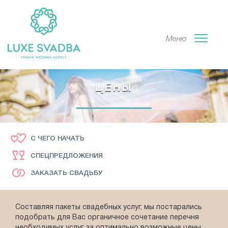
Меню
ЦЕНЫ
С ЧЕГО НАЧАТЬ
СПЕЦПРЕДЛОЖЕНИЯ
ЗАКАЗАТЬ СВАДЬБУ
Составляя пакеты свадебных услуг, мы постарались
подобрать для Вас органичное сочетание перечня
необходимых услуг за оптимально возможные цены.