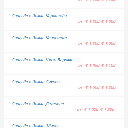
Свадьба в Замке Карлштейн
от
€ 1 200
€ 1 000
Свадьба в Замке Конопиште
от
€ 1 200
€ 1 000
Свадьба в Замке Шато Барокко
от
€ 1 350
€ 1 100
Свадьба в Замке Сихров
от
€ 1 500
€ 1 200
Свадьба в Замке Детенице
от
€ 1 600
€ 1 200
Свадьба в Замке Збирог