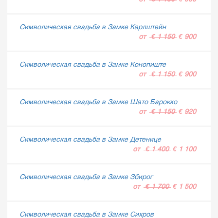
Символическая свадьба в Замке Карлштейн
от
€ 1 150
€ 900
Символическая свадьба в Замке Конопиште
от
€ 1 150
€ 900
Символическая свадьба в Замке Шато Барокко
от
€ 1 150
€ 920
Символическая свадьба в Замке Детенице
от
€ 1 400
€ 1 100
Символическая свадьба в Замке Збирог
от
€ 1 700
€ 1 500
Символическая свадьба в Замке Сихров