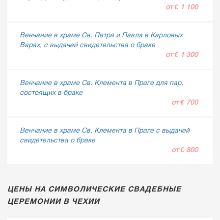
от € 1 100
Венчание в храме Св. Петра и Павла в Карловых
Варах, с выдачей свидетельства о браке
от € 1 300
Венчание в храме Св. Клемента в Праге для пар,
состоящих в браке
от € 700
Венчание в храме Св. Клемента в Праге с выдачей
свидетельства о браке
от € 800
ЦЕНЫ НА СИМВОЛИЧЕСКИЕ СВАДЕБНЫЕ
ЦЕРЕМОНИИ В ЧЕХИИ