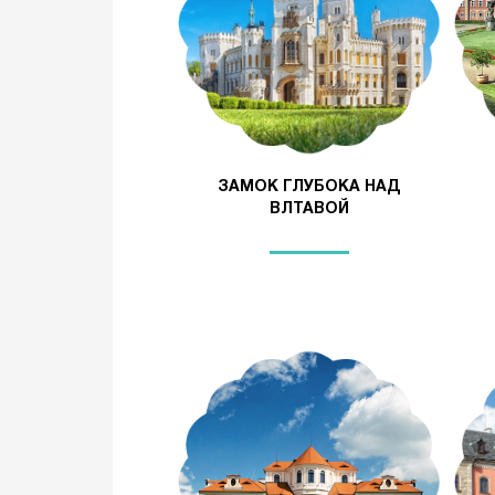
ЗАМОК ГЛУБОКА НАД
ВЛТАВОЙ