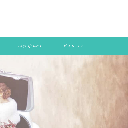
Портфолио
Контакты