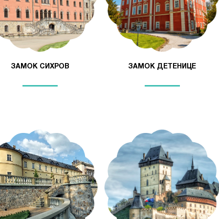
ЗАМОК СИХРОВ
ЗАМОК ДЕТЕНИЦЕ