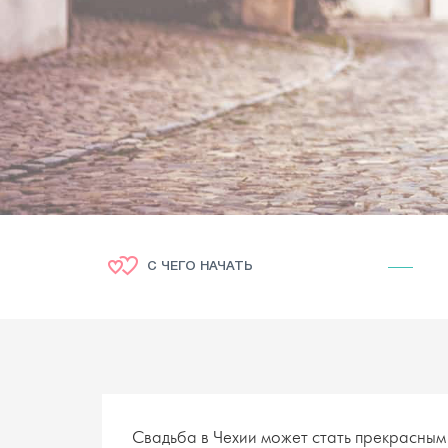
С ЧЕГО НАЧАТЬ
Свадьба в Чехии может стать прекрасным