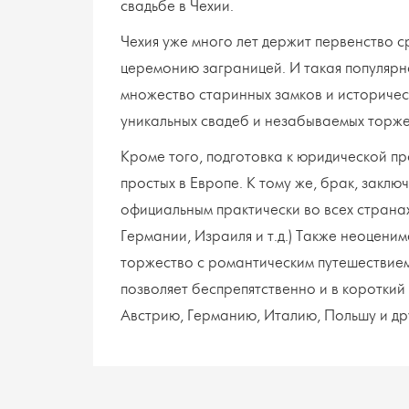
свадьбе в Чехии.
Чехия уже много лет держит первенство 
церемонию заграницей. И такая популярно
множество старинных замков и историчес
уникальных свадеб и незабываемых торже
Кроме того, подготовка к юридической пр
простых в Европе. К тому же, брак, закл
официальным практически во всех страна
Германии, Израиля и т.д.) Также неоцени
торжество с романтическим путешествие
позволяет беспрепятственно и в короткий
Австрию, Германию, Италию, Польшу и др