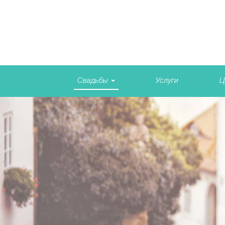
Свадьбы
Услуги
Ц