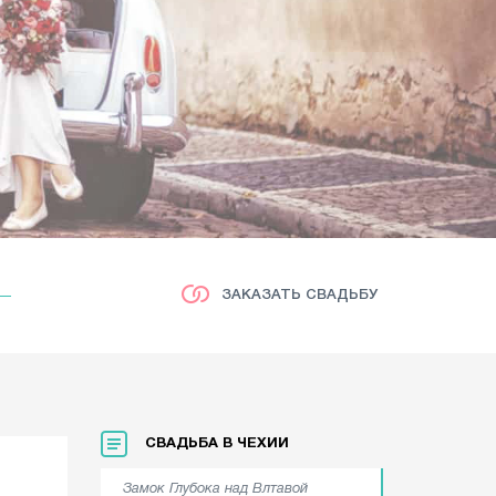
ЗАКАЗАТЬ СВАДЬБУ
СВАДЬБА В ЧЕХИИ
Замок Глубока над Влтавой