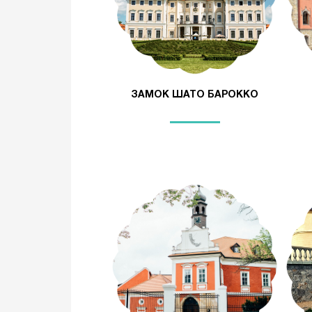
ЗАМОК ШАТО БАРОККО