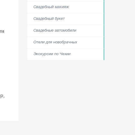
Свадебный макияж
Свадебный букет
ля
Свадебные автомобили
Отели для новобрачных
Экскурсии по Чехии
р,