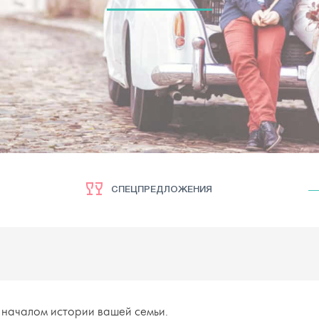
СПЕЦПРЕДЛОЖЕНИЯ
 началом истории вашей семьи.