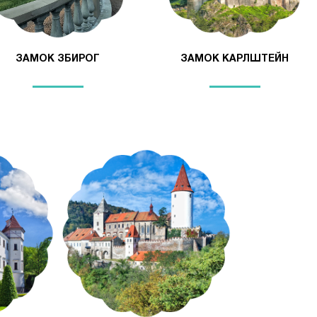
ЗАМОК ЗБИРОГ
ЗАМОК КАРЛШТЕЙН