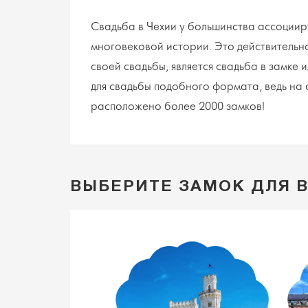
Свадьба в Чехии у большинства ассоциир
многовековой истории. Это действительно
своей свадьбы, является свадьба в замке 
для свадьбы подобного формата, ведь на
расположено более 2000 замков!
ВЫБЕРИТЕ ЗАМОК ДЛЯ 