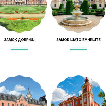
ЗАМОК ДОБРИШ
ЗАМОК ШАТО ЕМНИШТЕ