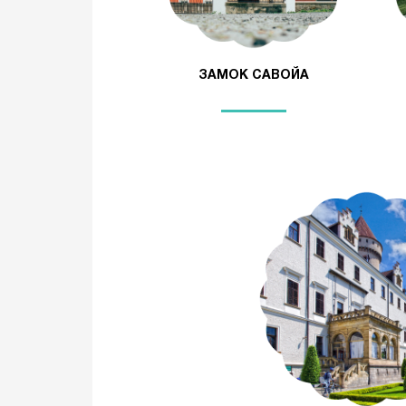
ЗАМОК САВОЙА