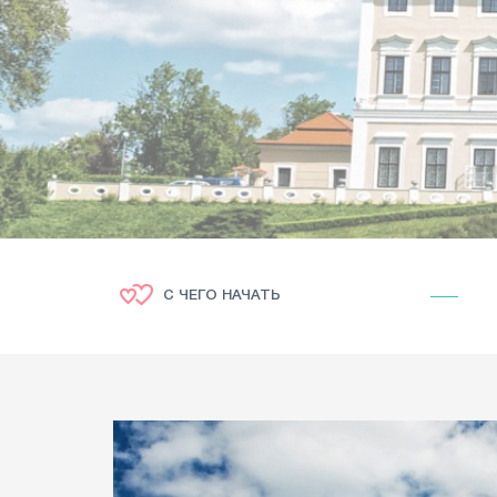
С ЧЕГО НАЧАТЬ