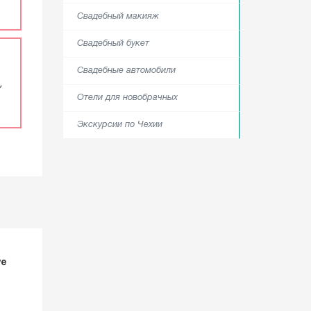
Свадебный макияж
Свадебный букет
Свадебные автомобили
,
Отели для новобрачных
Экскурсии по Чехии
ve