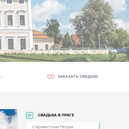
ЗАКАЗАТЬ СВАДЬБУ
СВАДЬБА В ПРАГЕ
Староместская Ратуша