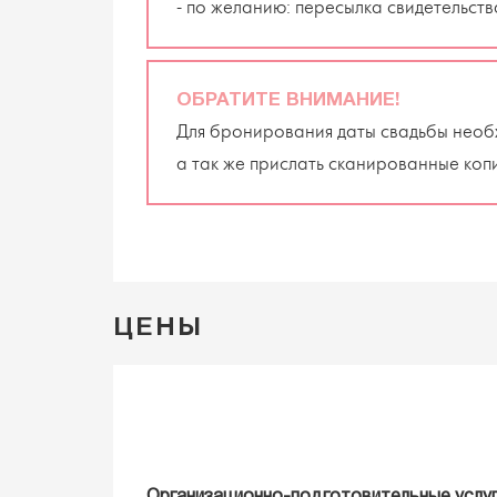
- по желанию: пересылка свидетельств
ОБРАТИТЕ ВНИМАНИЕ!
Для бронирования даты свадьбы необ
а так же прислать сканированные коп
ЦЕНЫ