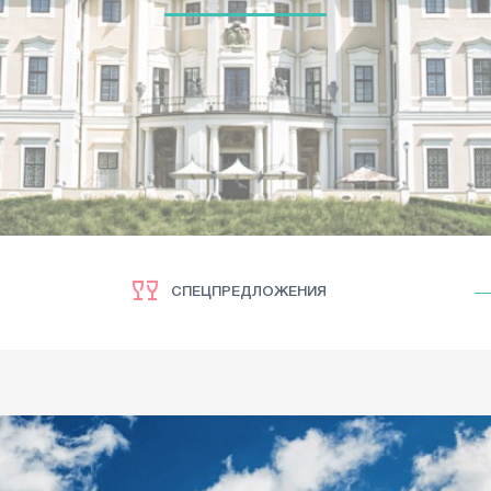
СПЕЦПРЕДЛОЖЕНИЯ