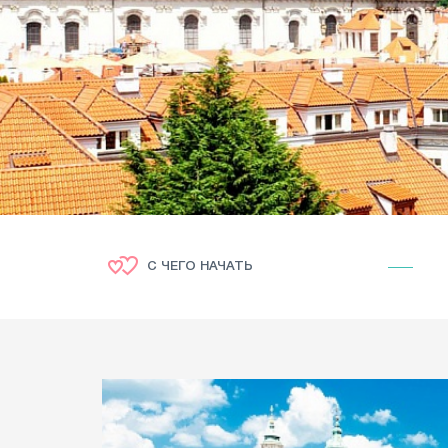
С ЧЕГО НАЧАТЬ