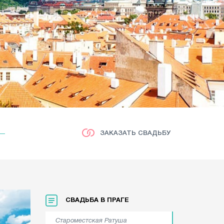
ЗАКАЗАТЬ СВАДЬБУ
СВАДЬБА В ПРАГЕ
Староместская Ратуша