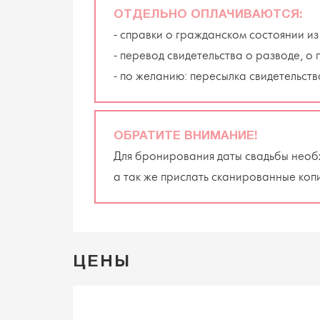
ОТДЕЛЬНО ОПЛАЧИВАЮТСЯ:
- справки о гражданском состоянии из 
- перевод свидетельства о разводе, о
- по желанию: пересылка свидетельств
ОБРАТИТЕ ВНИМАНИЕ!
Для бронирования даты свадьбы необ
а так же прислать сканированные коп
ЦЕНЫ