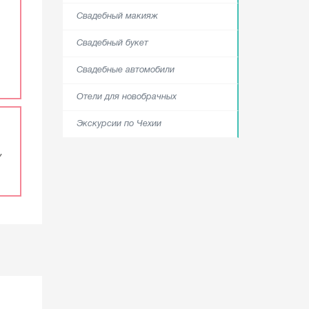
Свадебный макияж
Свадебный букет
Свадебные автомобили
Отели для новобрачных
Экскурсии по Чехии
,