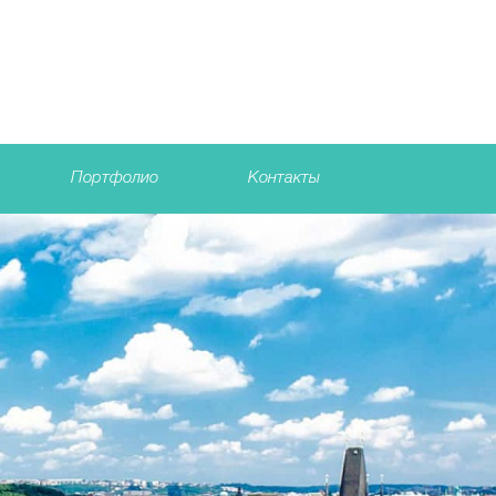
Портфолио
Контакты