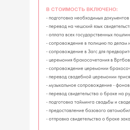
В СТОИМОСТЬ ВКЛЮЧЕНО:
- подготовка необходимых документов
- перевод на чешский язык свидетельс
- оплата всех государственных пошлин
- сопровождение в полицию по делам 
- сопровождение в Загс для предварит
- церемония бракосочетания в Вртбов
- сопровождение церемонии бракосоч
- перевод свадебной церемонии прися
- музыкальное сопровождение - фонов
- перевод свидетельства о браке на р
- подготовка тайминга свадьбы и свад
- предоставление базового автомоби
- отправка свидетельства о браке зак