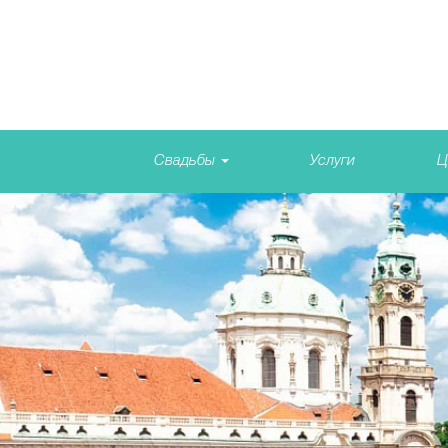
Свадьбы
Услуги
Ц