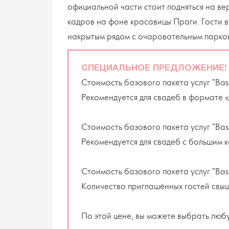
официальной части стоит подняться на ве
кадров на фоне красавицы Праги. Гости 
накрытым рядом с очаровательным парко
СПЕЦИАЛЬНОЕ ПРЕДЛОЖЕНИЕ!
Стоимость базового пакета услуг "Bas
Рекомендуется для свадеб в формате «Д
Стоимость базового пакета услуг "Bas
Рекомендуется для свадеб с большим к
Стоимость базового пакета услуг "Bas
Количество приглашённых гостей свыш
По этой цене, вы можете выбрать любу