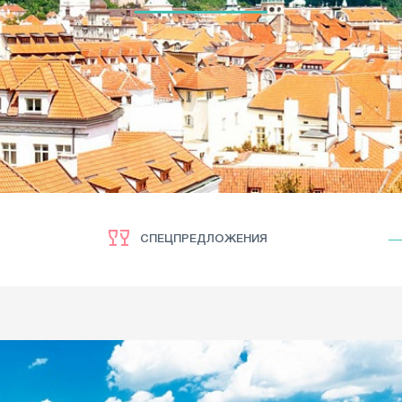
СПЕЦПРЕДЛОЖЕНИЯ