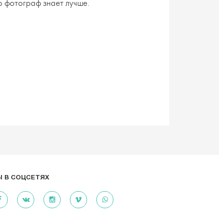
то фотограф знает лучше.
 В СОЦСЕТЯХ