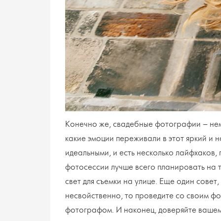
Конечно же, свадебные фотографии – нема
какие эмоции переживали в этот яркий и 
идеальными, и есть несколько лайфхаков,
фотосессии лучше всего планировать на т
свет для съемки на улице. Еще один совет
несвойственно, то проведите со своим фо
фотографом. И наконец, доверяйте вашем