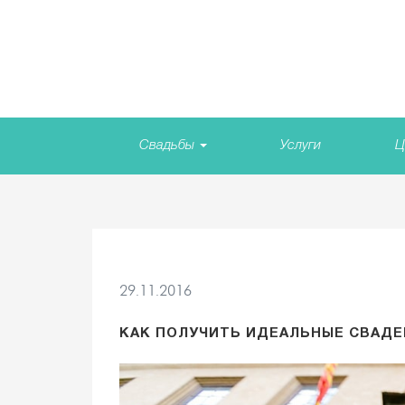
Свадьбы
Услуги
Ц
29.11.2016
КАК ПОЛУЧИТЬ ИДЕАЛЬНЫЕ СВАД