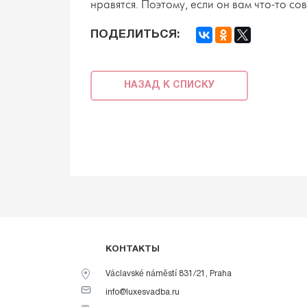
нравятся. Поэтому, если он вам что-то со
ПОДЕЛИТЬСЯ:
НАЗАД К СПИСКУ
КОНТАКТЫ
Václavské náměstí 831/21, Praha
info@luxesvadba.ru