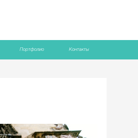
Портфолио
Контакты