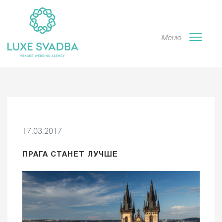
Меню
17.03.2017
ПРАГА СТАНЕТ ЛУЧШЕ