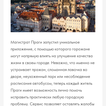
Магистрат Праги запустил уникальное
приложение, с помощью которого горожане
могут напрямую влиять на улучшение качества
жизни в своем городе. Неважно, что именно не
устраивает пражан, сломанная лавочка во
дворе, неухоженный парк или несоблюдение
расписания автобусом, теперь каждый житель
Праги имеет возможность лично помочь
исправить практически любую городскую
проблему. Сервис позволяет оставлять жалобы