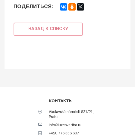
ПОДЕЛИТЬСЯ:
НАЗАД К СПИСКУ
КОНТАКТЫ
Václavské náměstí 831/21,
Praha
info@luxesvadba.ru
+420 776 556 607