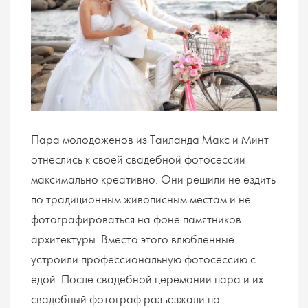
Пара молодоженов из Таиланда Макс и Минт
отнеслись к своей свадебной фотосессии
максимально креативно. Они решили не ездить
по традиционным живописным местам и не
фотографироваться на фоне памятников
архитектуры. Вместо этого влюбленные
устроили профессиональную фотосессию с
едой. После свадебной церемонии пара и их
свадебный фотограф разъезжали по