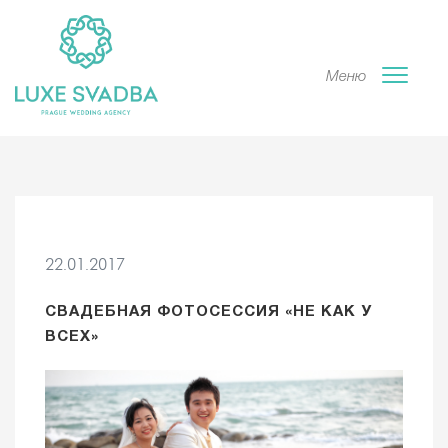
Меню
22.01.2017
СВАДЕБНАЯ ФОТОСЕССИЯ «НЕ КАК У
ВСЕХ»