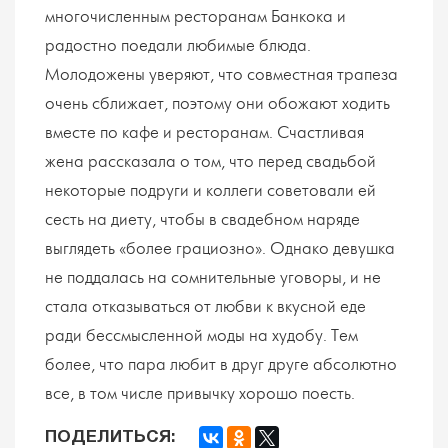
многочисленным ресторанам Банкока и
радостно поедали любимые блюда.
Молодожены уверяют, что совместная трапеза
очень сближает, поэтому они обожают ходить
вместе по кафе и ресторанам. Счастливая
жена рассказала о том, что перед свадьбой
некоторые подруги и коллеги советовали ей
сесть на диету, чтобы в свадебном наряде
выглядеть «более грациозно». Однако девушка
не поддалась на сомнительные уговоры, и не
стала отказываться от любви к вкусной еде
ради бессмысленной моды на худобу. Тем
более, что пара любит в друг друге абсолютно
все, в том числе привычку хорошо поесть.
ПОДЕЛИТЬСЯ: