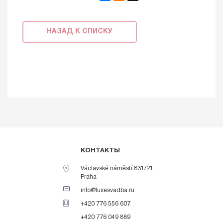
НАЗАД К СПИСКУ
КОНТАКТЫ
Václavské náměstí 831/21,
Praha
info@luxesvadba.ru
+420 776 556 607
+420 776 049 889