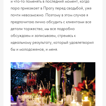
и что-то поменять в последний момент, когда
пара приезжает в Прагу перед свадьбой, уже
почти невозможно. Поэтому в этом случае я
предпочитаю лично обсудить с клиентами все
детали торжества, мы все подробно
обсуждаем и записываем, стремясь к
идеальному результату, который удовлетворил
бы и молодоженов, и меня.