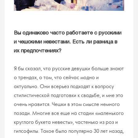
Вы одинаково часто работаете с русскими
и чешскими невестами. Есть ли разница в
их предпочтениях?
Я бы сказал, что русские девушки больше знают
о трендах, о том, что сейчас модно и
актуально. Они всерьез подходят к вопросу
стилистической подготовки к свадьбе, и мне это
очень нравится. Чешки в этом смысле немного
позади. Многие все еще на стадии «маленького
круглого букета невесты», частенько из роз и
гипсофилы. Такое было популярно 30 лет назад,