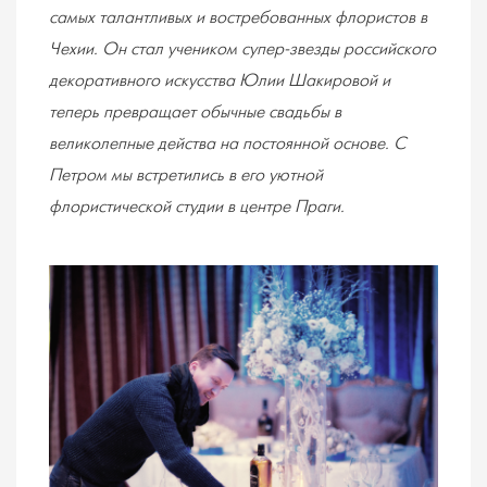
самых талантливых и востребованных флористов в
Чехии. Он стал учеником супер-звезды российского
декоративного искусства Юлии Шакировой и
теперь превращает обычные свадьбы в
великолепные действа на постоянной основе. С
Петром мы встретились в его уютной
флористической студии в центре Праги.