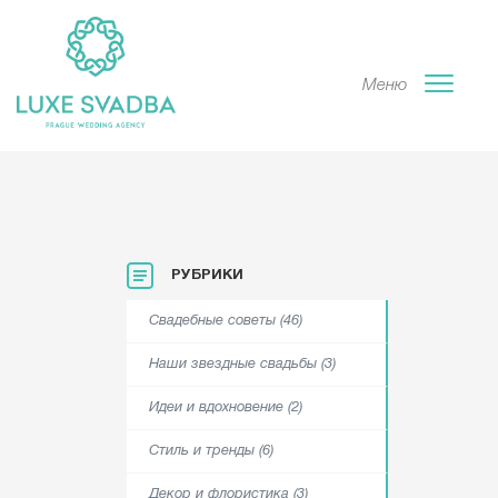
Меню
РУБРИКИ
Свадебные советы (46)
Наши звездные свадьбы (3)
Идеи и вдохновение (2)
Стиль и тренды (6)
Декор и флористика (3)