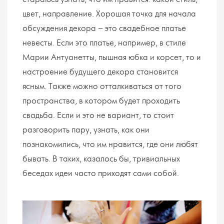
цвет, направление. Хорошая точка для начала
обсуждения декора – это свадебное платье
невесты. Если это платье, например, в стиле
Марии Антуанетты, пышная юбка и корсет, то и
настроение будущего декора становится
ясным. Также можно отталкиваться от того
пространства, в котором будет проходить
свадьба. Если и это не вариант, то стоит
разговорить пару, узнать, как они
познакомились, что им нравится, где они любят
бывать. В таких, казалось бы, тривиальных
беседах идеи часто приходят сами собой.