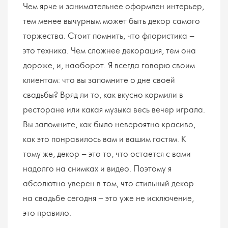
Чем ярче и занимательнее оформлен интерьер,
тем менее вычурным может быть декор самого
торжества. Стоит помнить, что флористика –
это техника. Чем сложнее декорация, тем она
дороже, и, наоборот. Я всегда говорю своим
клиентам: что вы запомните о дне своей
свадьбы? Вряд ли то, как вкусно кормили в
ресторане или какая музыка весь вечер играла.
Вы запомните, как было невероятно красиво,
как это понравилось вам и вашим гостям. К
тому же, декор – это то, что остается с вами
надолго на снимках и видео. Поэтому я
абсолютно уверен в том, что стильный декор
на свадьбе сегодня – это уже не исключение,
это правило.