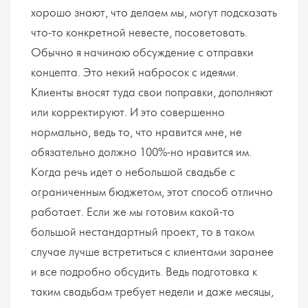
хорошо знают, что делаем мы, могут подсказать
что-то конкретной невесте, посоветовать.
Обычно я начинаю обсуждение с отправки
концепта. Это некий набросок с идеями.
Клиенты вносят туда свои поправки, дополняют
или корректируют. И это совершенно
нормально, ведь то, что нравится мне, не
обязательно должно 100%-но нравится им.
Когда речь идет о небольшой свадьбе с
ограниченным бюджетом, этот способ отлично
работает. Если же мы готовим какой-то
большой нестандартный проект, то в таком
случае лучше встретиться с клиентами заранее
и все подробно обсудить. Ведь подготовка к
таким свадьбам требует недели и даже месяцы,