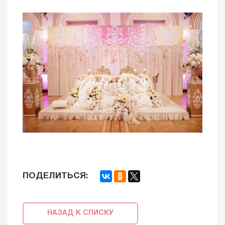
ПОДЕЛИТЬСЯ:
НАЗАД К СПИСКУ