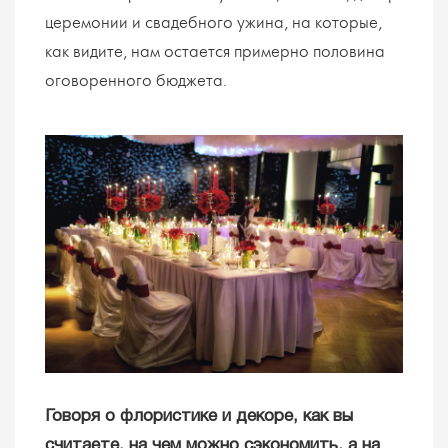
церемонии и свадебного ужина, на которые,
как видите, нам остается примерно половина
оговоренного бюджета.
Говоря о флористике и декоре, как вы
считаете, на чем можно сэкономить, а на