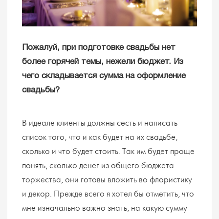
Пожалуй, при подготовке свадьбы нет
более горячей темы, нежели бюджет. Из
чего складывается сумма на оформление
свадьбы?
В идеале клиенты должны сесть и написать
список того, что и как будет на их свадьбе,
сколько и что будет стоить. Так им будет проще
понять, сколько денег из общего бюджета
торжества, они готовы вложить во флористику
и декор. Прежде всего я хотел бы отметить, что
мне изначально важно знать, на какую сумму