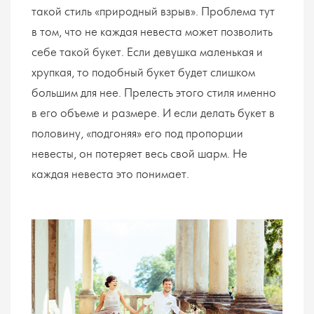
такой стиль «природный взрыв». Проблема тут
в том, что не каждая невеста может позволить
себе такой букет. Если девушка маленькая и
хрупкая, то подобный букет будет слишком
большим для нее. Прелесть этого стиля именно
в его объеме и размере. И если делать букет в
половину, «подгоняя» его под пропорции
невесты, он потеряет весь свой шарм. Не
каждая невеста это понимает.