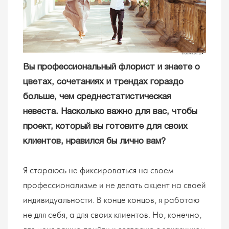
Вы профессиональный флорист и знаете о
цветах, сочетаниях и трендах гораздо
больше, чем среднестатистическая
невеста. Насколько важно для вас, чтобы
проект, который вы готовите для своих
клиентов, нравился бы лично вам?
Я стараюсь не фиксироваться на своем
профессионализме и не делать акцент на своей
индивидуальности. В конце концов, я работаю
не для себя, а для своих клиентов. Но, конечно,