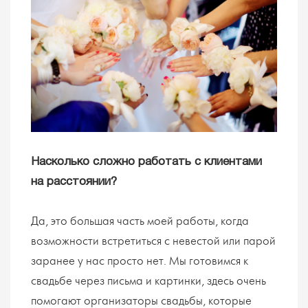
Насколько сложно работать с клиентами
на расстоянии?
Да, это большая часть моей работы, когда
возможности встретиться с невестой или парой
заранее у нас просто нет. Мы готовимся к
свадьбе через письма и картинки, здесь очень
помогают организаторы свадьбы, которые