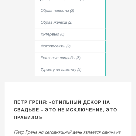
Образ невесты (2)
Образ жениха (2)
Интервью (3)
Фотопроекты (2)
Реальные свадьбы (5)
Туристу на заметку (4)
ПЕТР ГРЕНЯ: «СТИЛЬНЫЙ ДЕКОР НА
СВАДЬБЕ – ЭТО НЕ ИСКЛЮЧЕНИЕ, ЭТО
ПРАВИЛО!»
Петр Греня на сегодняшний день является одним из