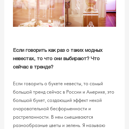
Если говорить как раз о таких модных
невестах, то что они выбирают? Что
сейчас в тренде?
Если говорить о букете невесты, то самый
большой тренд сейчас в России и Америке, это
большой букет, создающий эффект некой
очаровательной бесформенности и
растрепанности. В нем смешиваются
разнообразные цветы и зелень. Я называю