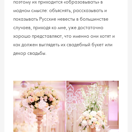
поэтому их приходится «образовывать» в
модном смысле: объяснять, рассказывать и
показывать Русские невесты в большинстве
случаев, приходя ко мне, уже достаточно
хорошо представляют, что именно они хотят и
как должен выглядеть их свадебный букет или
декор свадьбы.