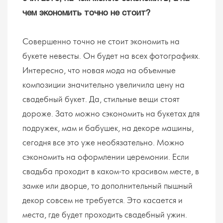
чем экономить точно не стоит?
Совершенно точно не стоит экономить на
букете невесты. Он будет на всех фотографиях.
Интересно, что новая мода на объемные
композиции значительно увеличила цену на
свадебный букет. Да, стильные вещи стоят
дороже. Зато можно сэкономить на букетах для
подружек, мам и бабушек, на декоре машины,
сегодня все это уже необязательно. Можно
сэкономить на оформлении церемонии. Если
свадьба проходит в каком-то красивом месте, в
замке или дворце, то дополнительный пышный
декор совсем не требуется. Это касается и
места, где будет проходить свадебный ужин.