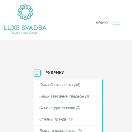
Меню
РУБРИКИ
Свадебные советы (46)
Наши звездные свадьбы (3)
Идеи и вдохновение (2)
Стиль и тренды (6)
Декор и флористика (3)