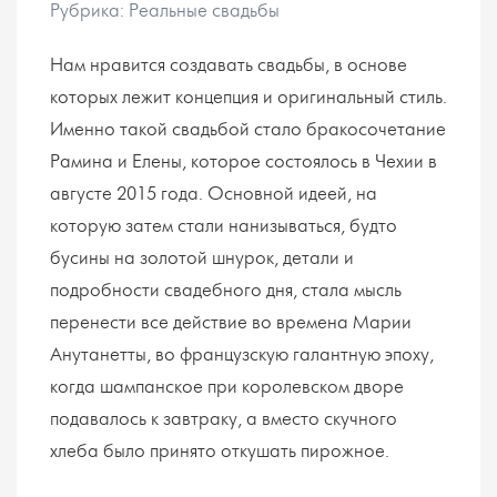
Рубрика: Реальные свадьбы
Нам нравится создавать свадьбы, в основе
которых лежит концепция и оригинальный стиль.
Именно такой свадьбой стало бракосочетание
Рамина и Елены, которое состоялось в Чехии в
августе 2015 года. Основной идеей, на
которую затем стали нанизываться, будто
бусины на золотой шнурок, детали и
подробности свадебного дня, стала мысль
перенести все действие во времена Марии
Анутанетты, во французскую галантную эпоху,
когда шампанское при королевском дворе
подавалось к завтраку, а вместо скучного
хлеба было принято откушать пирожное.