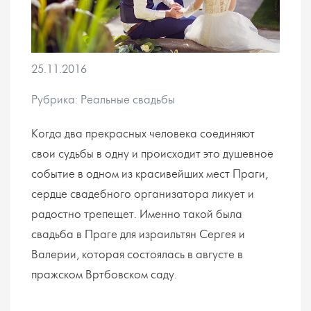
25.11.2016
Рубрика: Реальные свадьбы
Когда два прекрасных человека соединяют
свои судьбы в одну и происходит это душевное
событие в одном из красивейших мест Праги,
сердце свадебного организатора ликует и
радостно трепещет. Именно такой была
свадьба в Праге для израильтян Сергея и
Валерии, которая состоялась в августе в
пражском Вртбовском саду.