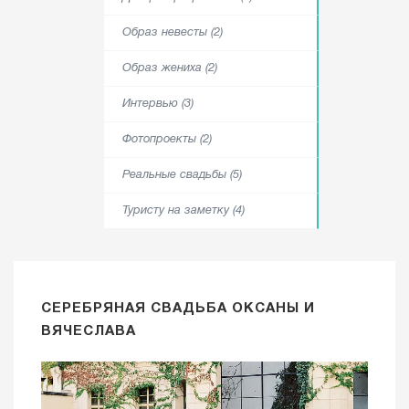
Образ невесты (2)
Образ жениха (2)
Интервью (3)
Фотопроекты (2)
Реальные свадьбы (5)
Туристу на заметку (4)
СЕРЕБРЯНАЯ СВАДЬБА ОКСАНЫ И
ВЯЧЕСЛАВА