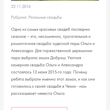
22.11.2016
Рубрика: Реальные свадьбы
Одна из самых красивых свадеб последних
сезонов – это, несомненно, трогательная и
романтичная свадьба чудесной пары Ольги и
Александра. Для торжественной церемонии
пара выбрала замок Добриш. Уютная
камерная свадьба Ольги и Александра
состоялась 12 июня 2015-го года. Почему
ребята выбрали именно этот замок, и как они
готовились к своей свадьбе в Чехии - нам
рассказывает невеста Ольга.