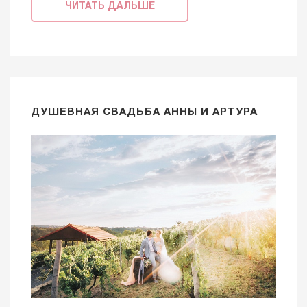
ЧИТАТЬ ДАЛЬШЕ
ДУШЕВНАЯ СВАДЬБА АННЫ И АРТУРА