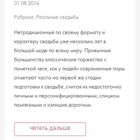
31.08.2016
Рубрика: Реальные свадьбы
Нетрадиционные по своему формату и
характеру свадьбы уже несколько лет в
большой моде по всему миру. Привычные
большинству классические торжества с
пометкой «все, как у людей» современные пары
отметают часто на первой же стадии
подготовки к свадьбе, считая их недостаточно
личными и персонифицированными, слишком
помпезными и излишне дорогими.
ЧИТАТЬ ДАЛЬШЕ