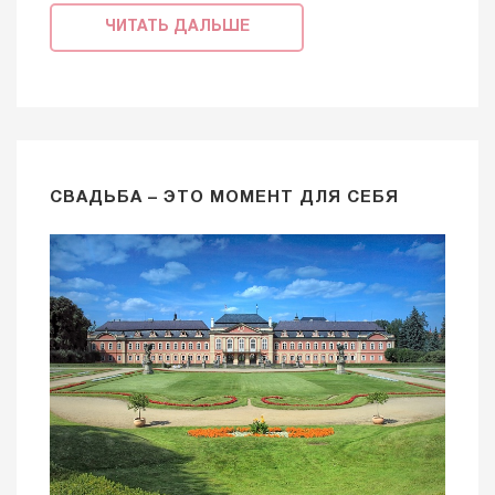
ЧИТАТЬ ДАЛЬШЕ
СВАДЬБА – ЭТО МОМЕНТ ДЛЯ СЕБЯ