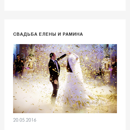
СВАДЬБА ЕЛЕНЫ И РАМИНА
20.05.2016