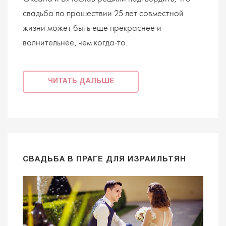
свадьба по прошествии 25 лет совместной
жизни может быть еще прекраснее и
волнительнее, чем когда-то.
ЧИТАТЬ ДАЛЬШЕ
СВАДЬБА В ПРАГЕ ДЛЯ ИЗРАИЛЬТЯН