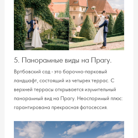
5. Панорамные виды на Прагу.
Вртбовский сад - это барочно-парковый
ландшафт, состоящий из четырех террас. С
верхней террасы открывается изумительный
панорамный вид на Прагу. Неоспоримый плюс:
гарантирована прекрасная фотосессия.