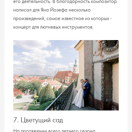
его деятельность. В благодарность композитор
написал для Яна Йозефа несколько
произведений, самое известное из которых -
концерт для лютневых инструментов.
7. Цветущий сад
На протяжении всего летнего сезона,