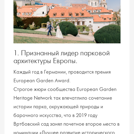
1. Признанный лидер парковой
архитектуры Европы.
Каждый год в Германии, проводится премия
European Garden Award.
Строгое жюри сообщества European Garden
Heritage Network так впечатлило сочетание
истории парка, окружающей природы и
барочного искусства, что в 2019 году
Вртбовский сад занял почетное второе место в
номинации «Лучшее развитие исторического