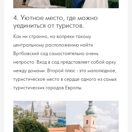
4. Уютное место, где можно
уединиться от туристов.
Как ни странно, но вопреки такому
центральному расположению найти
Вртбовский сад самостоятельно очень
непросто. Вход в сад представляет собой арку
между домами. Второй плюс - это малолюдное,
туристическое место в сердце одного из самых
туристических городов Европы.