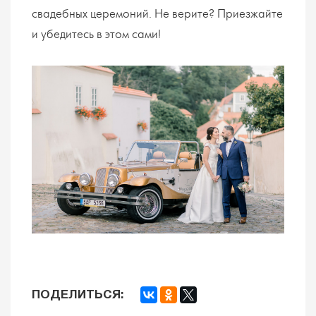
свадебных церемоний. Не верите? Приезжайте
и убедитесь в этом сами!
ПОДЕЛИТЬСЯ: