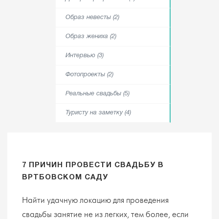
Образ невесты (2)
Образ жениха (2)
Интервью (3)
Фотопроекты (2)
Реальные свадьбы (5)
Туристу на заметку (4)
7 ПРИЧИН ПРОВЕСТИ СВАДЬБУ В
ВРТБОВСКОМ САДУ
Найти удачную локацию для проведения
свадьбы занятие не из легких, тем более, если