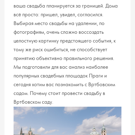
ваша свадьба планируется за границей. Дома
всё просто: пришел, увидел, согласился.
Выбирая место свадьбы на удалении, по
фотографиям, очень сложно воссоздать
целостную картинку предстоящего события, к
тому же риск ошибиться, не способствует
принятию объективно правильного решения.
Мы подготовили для вас анализ наиболее
популярных свадебных площадок Праги и
сегодня хотим вас познакомить с Вртбовским
садом. Почему стоит провести свадьбу в
Вртбовском саду.