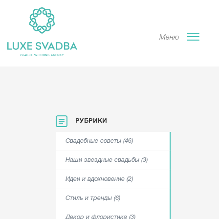
Меню
РУБРИКИ
Свадебные советы (46)
Наши звездные свадьбы (3)
Идеи и вдохновение (2)
Стиль и тренды (6)
Декор и флористика (3)