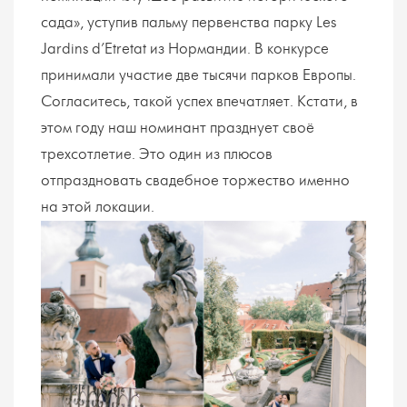
сада», уступив пальму первенства парку Les
Jardins d’Etretat из Нормандии. В конкурсе
принимали участие две тысячи парков Европы.
Согласитесь, такой успех впечатляет. Кстати, в
этом году наш номинант празднует своё
трехсотлетие. Это один из плюсов
отпраздновать свадебное торжество именно
на этой локации.