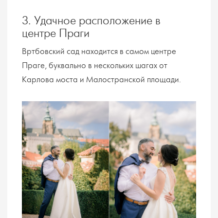
3. Удачное расположение в
центре Праги
Вртбовский сад находится в самом центре
Праге, буквально в нескольких шагах от
Карлова моста и Малостранской площади.