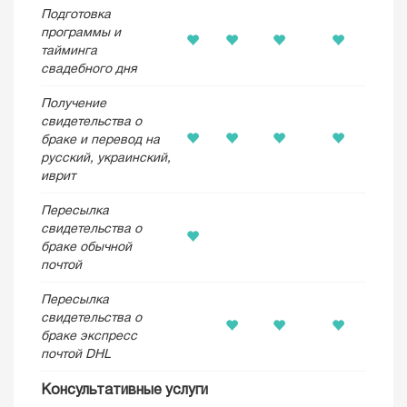
Подготовка
программы и
тайминга
свадебного дня
Получение
свидетельства о
браке и перевод на
русский, украинский,
иврит
Пересылка
свидетельства о
браке обычной
почтой
Пересылка
свидетельства о
браке экспресс
почтой DHL
Консультативные услуги