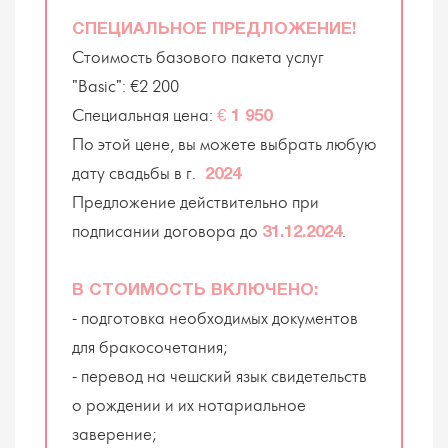
СПЕЦИАЛЬНОЕ ПРЕДЛОЖЕНИЕ!
Стоимость базового пакета услуг
"Basic": €2 200
Специальная цена:
€ 1 950
По этой цене, вы можете выбрать любую
дату свадьбы в г.
2024
Предложение действительно при
подписании договора до
.
31.12.2024
В СТОИМОСТЬ ВКЛЮЧЕНО:
- подготовка необходимых документов
для бракосочетания;
- перевод на чешский язык свидетельств
о рождении и их нотариальное
заверение;