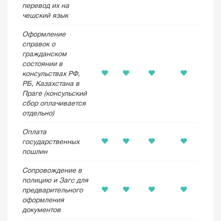
перевод их на
чешский язык
Оформление
справок о
гражданском
состоянии в
консульствах РФ,
РБ, Казахстана в
Праге (консульский
сбор оплачивается
отдельно)
Оплата
государственных
пошлин
Сопровождение в
полицию и Загс для
предварительного
оформления
документов