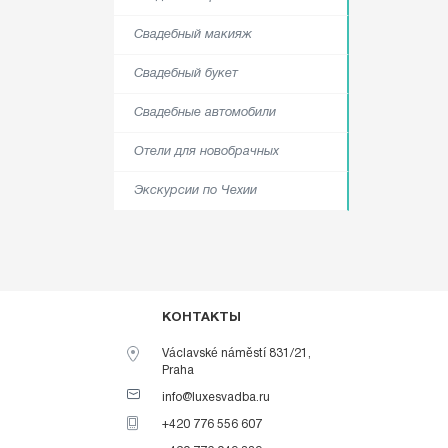
Свадебный макияж
Свадебный букет
Свадебные автомобили
Отели для новобрачных
Экскурсии по Чехии
КОНТАКТЫ
Václavské náměstí 831/21,
Praha
info@luxesvadba.ru
+420 776 556 607