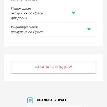
Пешеходная
экскурсия по Праге,
для двоих
Индивидуальная
экскурсия по Праге
ЗАКАЗАТЬ СВАДЬБУ
СВАДЬБА В ПРАГЕ