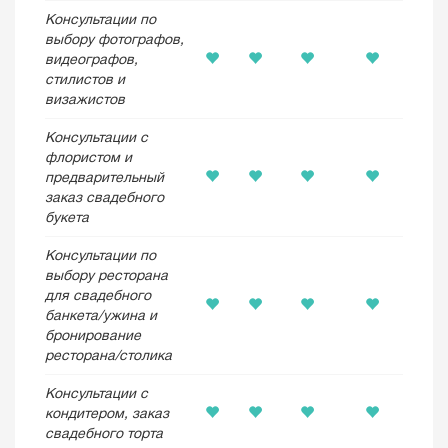
Консультации по
выбору фотографов,
видеографов,
стилистов и
визажистов
Консультации с
флористом и
предварительный
заказ свадебного
букета
Консультации по
выбору ресторана
для свадебного
банкета/ужина и
бронирование
ресторана/столика
Консультации с
кондитером, заказ
свадебного торта