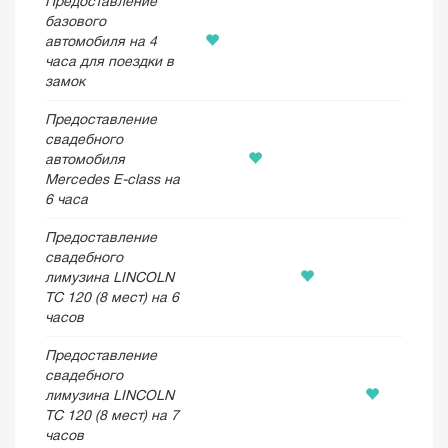
Предоставление
базового
автомобиля на 4
часа для поездки в
замок
Предоставление
свадебного
автомобиля
Mercedes E-class на
6 часа
Предоставление
свадебного
лимузина LINCOLN
TC 120 (8 мест) на 6
часов
Предоставление
свадебного
лимузина LINCOLN
TC 120 (8 мест) на 7
часов