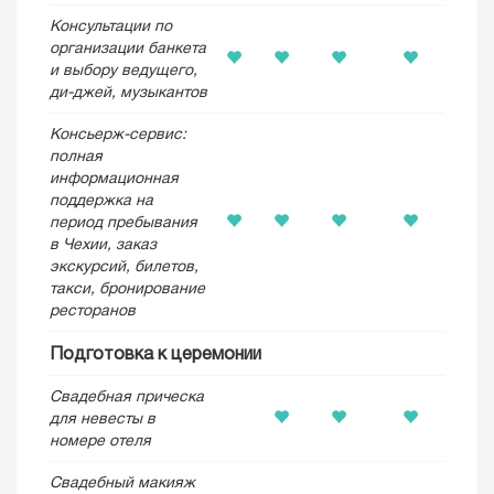
Консультации по
организации банкета
и выбору ведущего,
ди-джей, музыкантов
Консьерж-сервис:
полная
информационная
поддержка на
период пребывания
в Чехии, заказ
экскурсий, билетов,
такси, бронирование
ресторанов
Подготовка к церемонии
Свадебная прическа
для невесты в
номере отеля
Свадебный макияж