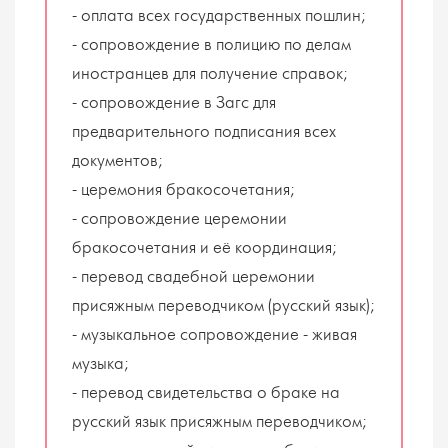
- оплата всех государственных пошлин;
- сопровождение в полицию по делам
иностранцев для получение справок;
- сопровождение в Загс для
предварительного подписания всех
документов;
- церемония бракосочетания;
- сопровождение церемонии
бракосочетания и её координация;
- перевод свадебной церемонии
присяжным переводчиком (русский язык);
- музыкальное сопровождение - живая
музыка;
- перевод свидетельства о браке на
русский язык присяжным переводчиком;