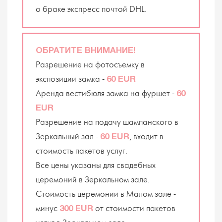
о браке экспресс почтой DHL.
ОБРАТИТЕ ВНИМАНИЕ!
Разрешение на фотосъемку в
экспозиции замка -
60 EUR
Аренда вестибюля замка на фуршет -
60
EUR
Разрешение на подачу шампанского в
Зеркальный зал -
, входит в
60 EUR
стоимость пакетов услуг.
Все цены указаны для свадебных
церемоний в Зеркальном зале.
Стоимость церемонии в Малом зале -
минус
от стоимости пакетов
300 EUR