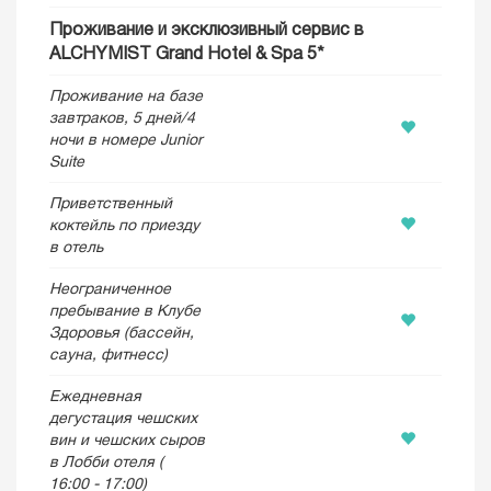
Проживание и эксклюзивный сервис в
ALCHYMIST Grand Hotel & Spa 5*
Проживание на базе
завтраков, 5 дней/4
ночи в номере Junior
Suite
Приветственный
коктейль по приезду
в отель
Неограниченное
пребывание в Клубе
Здоровья (бассейн,
сауна, фитнесс)
Ежедневная
дегустация чешских
вин и чешских сыров
в Лобби отеля (
16:00 - 17:00)