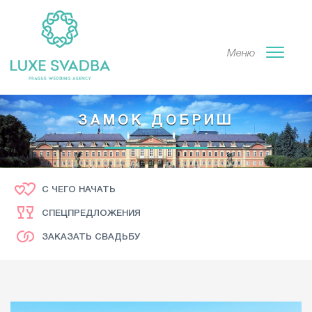
Меню
ЗАМОК ДОБРИШ
С ЧЕГО НАЧАТЬ
СПЕЦПРЕДЛОЖЕНИЯ
ЗАКАЗАТЬ СВАДЬБУ